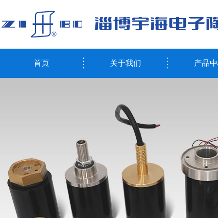
首页
关于我们
产品中